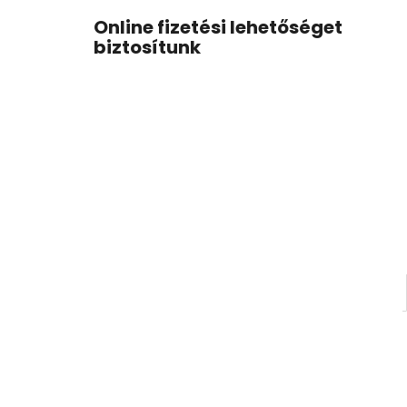
Online fizetési lehetőséget
biztosítunk