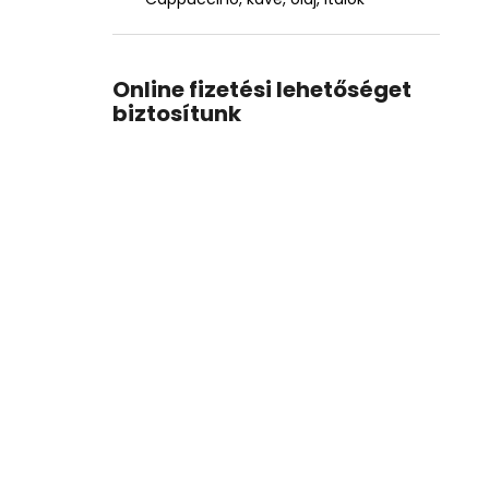
Online fizetési lehetőséget
biztosítunk