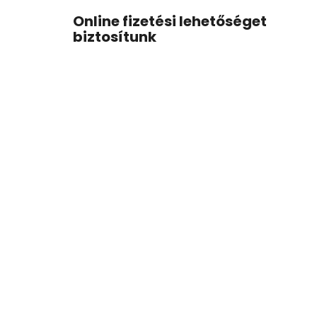
Online fizetési lehetőséget
biztosítunk