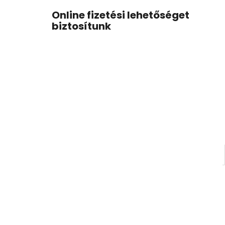
Online fizetési lehetőséget
biztosítunk