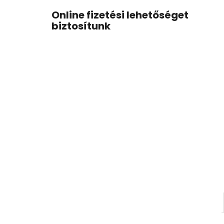
Online fizetési lehetőséget
biztosítunk