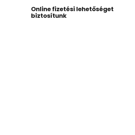
Online fizetési lehetőséget
biztosítunk