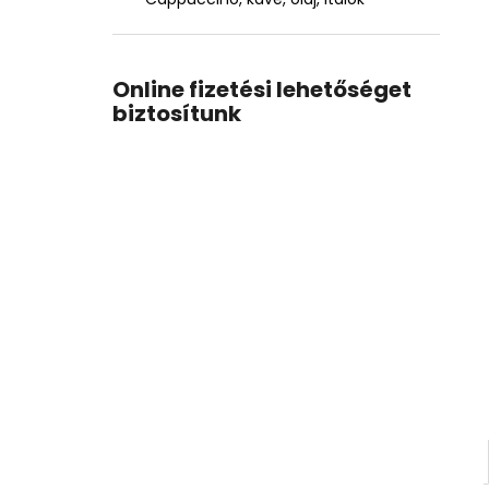
Online fizetési lehetőséget
biztosítunk