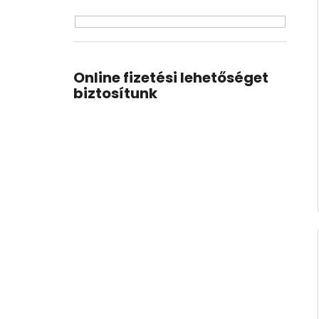
Online fizetési lehetőséget
biztosítunk