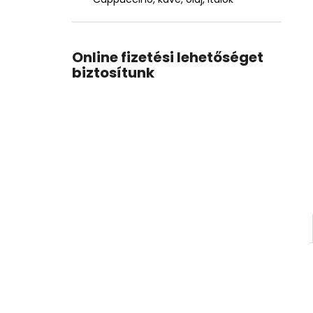
Online fizetési lehetőséget
biztosítunk